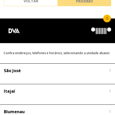
VOLTAR
PRÓXIMO
Confira endereços, telefones e horários, selecionando a unidade abaixo:
São José
Itajaí
Blumenau