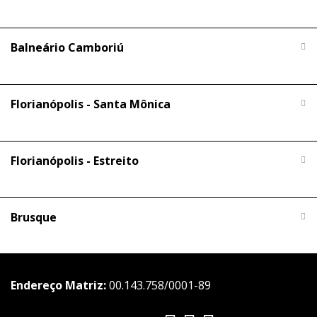
Balneário Camboriú
Florianópolis - Santa Mônica
Florianópolis - Estreito
Brusque
Endereço Matriz:
00.143.758/0001-89